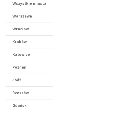
Wszystkie miasta
Warszawa
Wrocław
Kraków
Katowice
Poznań
Łódź
Rzeszów
Gdańsk