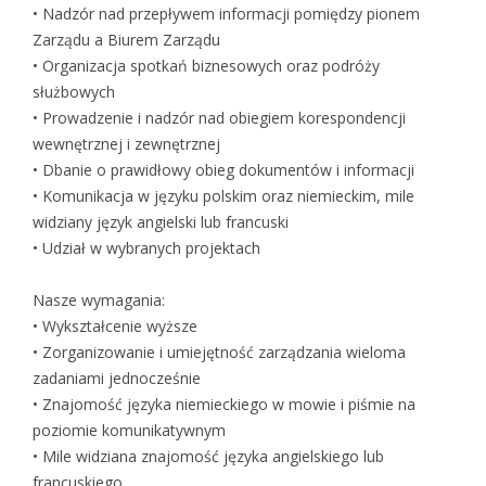
• Nadzór nad przepływem informacji pomiędzy pionem
Zarządu a Biurem Zarządu
• Organizacja spotkań biznesowych oraz podróży
służbowych
• Prowadzenie i nadzór nad obiegiem korespondencji
wewnętrznej i zewnętrznej
• Dbanie o prawidłowy obieg dokumentów i informacji
• Komunikacja w języku polskim oraz niemieckim, mile
widziany język angielski lub francuski
• Udział w wybranych projektach
Nasze wymagania:
• Wykształcenie wyższe
• Zorganizowanie i umiejętność zarządzania wieloma
zadaniami jednocześnie
• Znajomość języka niemieckiego w mowie i piśmie na
poziomie komunikatywnym
• Mile widziana znajomość języka angielskiego lub
francuskiego