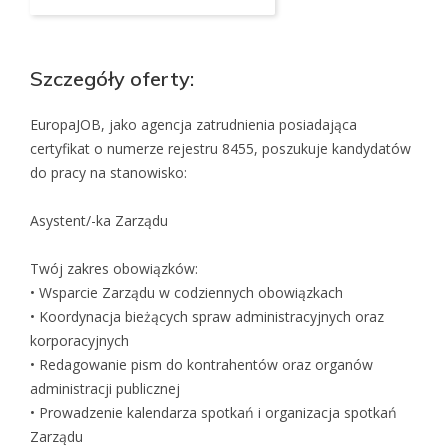
Szczegóły oferty:
EuropaJOB, jako agencja zatrudnienia posiadająca
certyfikat o numerze rejestru 8455, poszukuje kandydatów
do pracy na stanowisko:
Asystent/-ka Zarządu
Twój zakres obowiązków:
• Wsparcie Zarządu w codziennych obowiązkach
• Koordynacja bieżących spraw administracyjnych oraz
korporacyjnych
• Redagowanie pism do kontrahentów oraz organów
administracji publicznej
• Prowadzenie kalendarza spotkań i organizacja spotkań
Zarządu