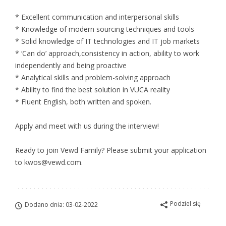
* Excellent communication and interpersonal skills
* Knowledge of modern sourcing techniques and tools
* Solid knowledge of IT technologies and IT job markets
* ‘Can do’ approach,consistency in action, ability to work
independently and being proactive
* Analytical skills and problem-solving approach
* Ability to find the best solution in VUCA reality
* Fluent English, both written and spoken.
Apply and meet with us during the interview!
Ready to join Vewd Family? Please submit your application
to kwos@vewd.com.
Podziel się
Dodano dnia: 03-02-2022