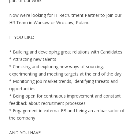
part of our work.
Now we’re looking for IT Recruitment Partner to join our
HR Team in Warsaw or Wroclaw, Poland.
IF YOU LIKE:
* Building and developing great relations with Candidates
* Attracting new talents
* Checking and exploring new ways of sourcing,
experimenting and meeting targets at the end of the day
* Monitoring job market trends, identifying threats and
opportunities
* Being open for continuous improvement and constant
feedback about recruitment processes
* Engagement in external EB and being an ambassador of
the company
AND YOU HAVE: