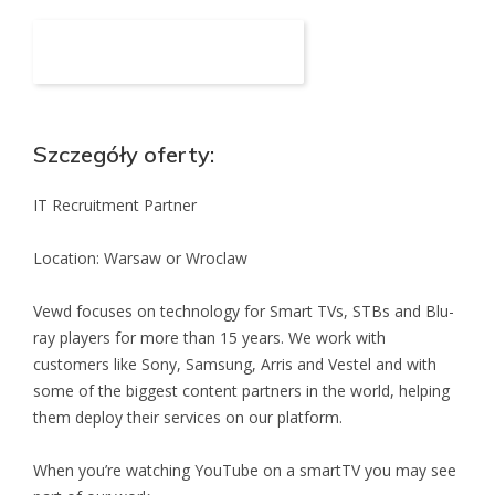
Aplikuj na to stanowisko
Szczegóły oferty:
IT Recruitment Partner
Location: Warsaw or Wroclaw
Vewd focuses on technology for Smart TVs, STBs and Blu-
ray players for more than 15 years. We work with
customers like Sony, Samsung, Arris and Vestel and with
some of the biggest content partners in the world, helping
them deploy their services on our platform.
When you’re watching YouTube on a smartTV you may see